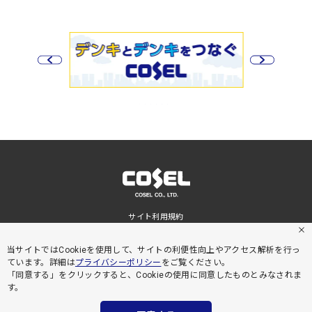
サイト利用規約
プライバシーポリシー
サイトマップ
当サイトではCookieを使用して、サイトの利便性向上やアクセス解析を行っ
ています。詳細は
プライバシーポリシー
をご覧ください。
「同意する」をクリックすると、Cookieの使用に同意したものとみなされま
す。