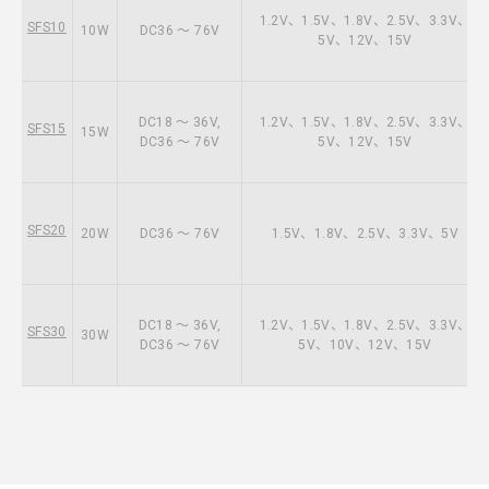
1.2V、1.5V、1.8V、2.5V、3.3V、
SFS10
10W
DC36 ～ 76V
5V、12V、15V
DC18 ～ 36V,
1.2V、1.5V、1.8V、2.5V、3.3V、
SFS15
15W
DC36 ～ 76V
5V、12V、15V
SFS20
20W
DC36 ～ 76V
1.5V、1.8V、2.5V、3.3V、5V
DC18 ～ 36V,
1.2V、1.5V、1.8V、2.5V、3.3V、
SFS30
30W
DC36 ～ 76V
5V、10V、12V、15V