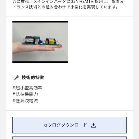
応に貢献。メインインバータにGaN HEMTを採用し、高周波
トランス技術との組み合わせで小型化を実現しています。
技術的特徴
超小型高効率
低待機電力
低漏洩電流
カタログダウンロード