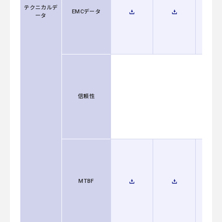
テクニカルデ
EMCデータ
ータ
信頼性
MTBF