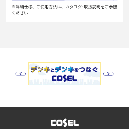
※詳細仕様、ご使用方法は、カタログ･取扱説明をご参照
ください