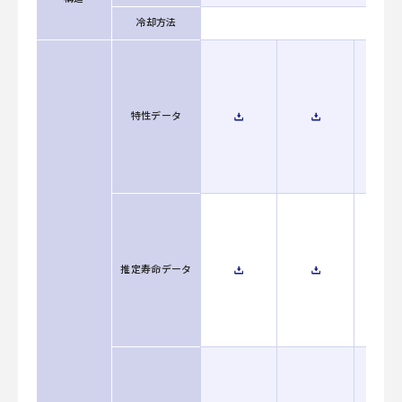
冷却方法
特性データ
推定寿命データ