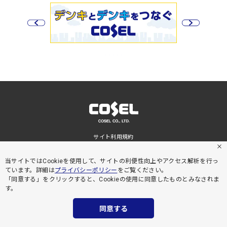
サイト利用規約
プライバシーポリシー
サイトマップ
当サイトではCookieを使用して、サイトの利便性向上やアクセス解析を行っ
ています。詳細は
プライバシーポリシー
をご覧ください。
「同意する」をクリックすると、Cookieの使用に同意したものとみなされま
す。
同意する
COPYRIGHT © COSEL CO., LTD. ALL RIGHTS RESERVED.