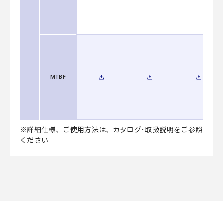
MTBF
※詳細仕様、ご使用方法は、カタログ･取扱説明をご参照
ください