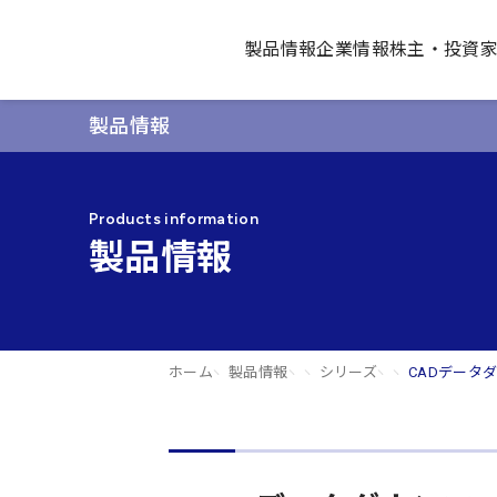
製品情報
企業情報
株主・投資
製品情報
Products information
製品情報
ホーム
製品情報
シリーズ
CADデータ