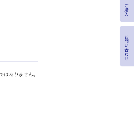
商品のご購入
お問い合わせ
のではありません。