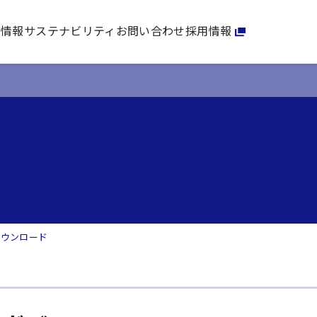
家情報
サステナビリティ
お問い合わせ
採用情報
ダウンロード