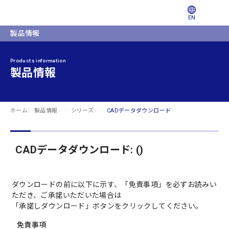
EN
製品情報
Products information
製品情報
ホーム
製品情報
シリーズ
CADデータダウンロード
CADデータダウンロード: ()
ダウンロードの前に以下に示す、「免責事項」を必ずお読みい
ただき、ご承諾いただいた場合は
「承諾しダウンロード」ボタンをクリックしてください。
免責事項