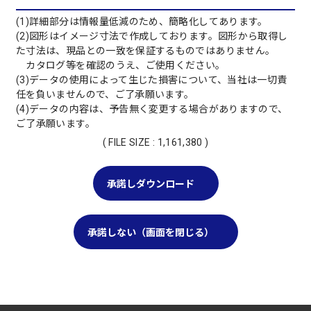
(1)詳細部分は情報量低減のため、簡略化してあります。
(2)図形はイメージ寸法で作成しております。図形から取得し
た寸法は、現品との一致を保証するものではありません。
カタログ等を確認のうえ、ご使用ください。
(3)データの使用によって生じた損害について、当社は一切責
任を負いませんので、ご了承願います。
(4)データの内容は、予告無く変更する場合がありますので、
ご了承願います。
( FILE SIZE : 1,161,380 )
承諾しダウンロード
承諾しない（画面を閉じる）