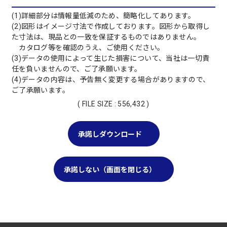
(1)詳細部分は情報量低減のため、簡略化してあります。
(2)図形はイメージ寸法で作成しております。図形から取得し
た寸法は、現品との一致を保証するものではありません。
カタログ等を確認のうえ、ご使用ください。
(3)データの使用によって生じた損害について、当社は一切責
任を負いませんので、ご了承願います。
(4)データの内容は、予告無く変更する場合がありますので、
ご了承願います。
( FILE SIZE : 556,432 )
承諾しダウンロード
承諾しない（画面を閉じる）