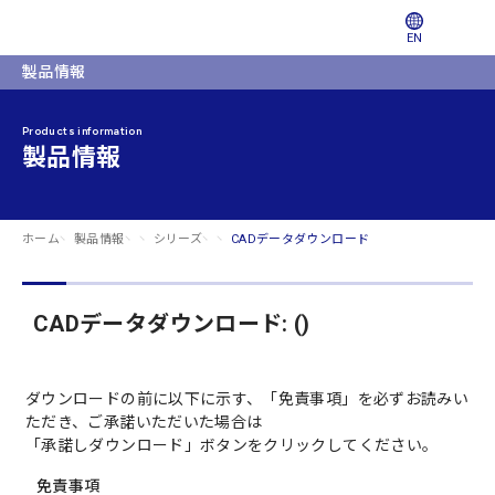
EN
製品情報
Products information
製品情報
ホーム
製品情報
シリーズ
CADデータダウンロード
CADデータダウンロード: ()
ダウンロードの前に以下に示す、「免責事項」を必ずお読みい
ただき、ご承諾いただいた場合は
「承諾しダウンロード」ボタンをクリックしてください。
免責事項