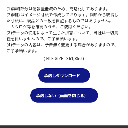
(1)詳細部分は情報量低減のため、簡略化してあります。
(2)図形はイメージ寸法で作成しております。図形から取得し
た寸法は、現品との一致を保証するものではありません。
カタログ等を確認のうえ、ご使用ください。
(3)データの使用によって生じた損害について、当社は一切責
任を負いませんので、ご了承願います。
(4)データの内容は、予告無く変更する場合がありますので、
ご了承願います。
( FILE SIZE : 361,850 )
承諾しダウンロード
承諾しない（画面を閉じる）