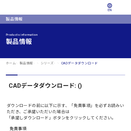
EN
製品情報
Products information
製品情報
ホーム
製品情報
シリーズ
CADデータダウンロード
CADデータダウンロード: ()
ダウンロードの前に以下に示す、「免責事項」を必ずお読みい
ただき、ご承諾いただいた場合は
「承諾しダウンロード」ボタンをクリックしてください。
免責事項