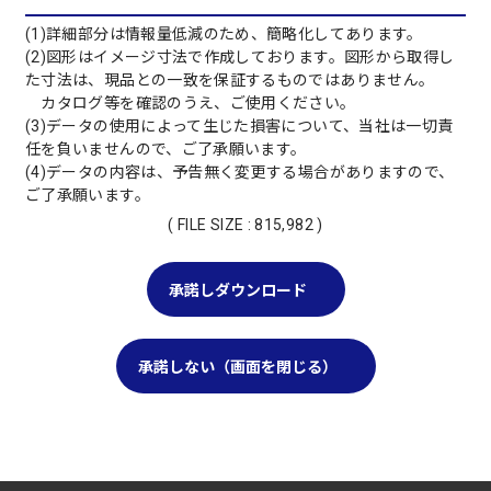
(1)詳細部分は情報量低減のため、簡略化してあります。
(2)図形はイメージ寸法で作成しております。図形から取得し
た寸法は、現品との一致を保証するものではありません。
カタログ等を確認のうえ、ご使用ください。
(3)データの使用によって生じた損害について、当社は一切責
任を負いませんので、ご了承願います。
(4)データの内容は、予告無く変更する場合がありますので、
ご了承願います。
( FILE SIZE : 815,982 )
承諾しダウンロード
承諾しない（画面を閉じる）