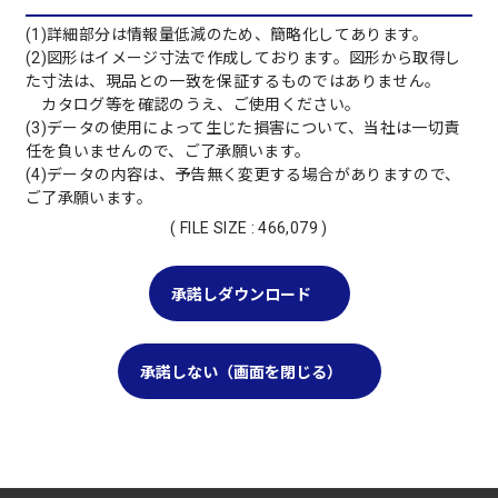
(1)詳細部分は情報量低減のため、簡略化してあります。
(2)図形はイメージ寸法で作成しております。図形から取得し
た寸法は、現品との一致を保証するものではありません。
カタログ等を確認のうえ、ご使用ください。
(3)データの使用によって生じた損害について、当社は一切責
任を負いませんので、ご了承願います。
(4)データの内容は、予告無く変更する場合がありますので、
ご了承願います。
( FILE SIZE : 466,079 )
承諾しダウンロード
承諾しない（画面を閉じる）