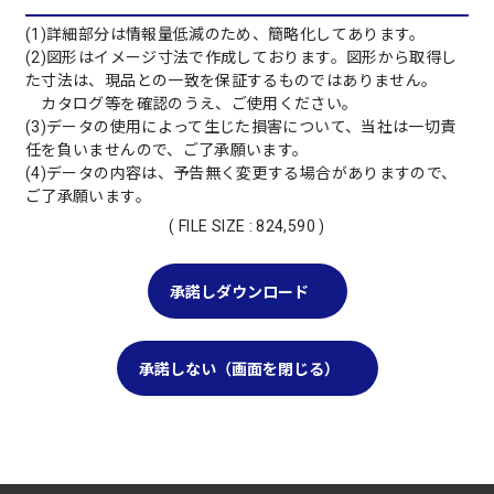
(1)詳細部分は情報量低減のため、簡略化してあります。
(2)図形はイメージ寸法で作成しております。図形から取得し
た寸法は、現品との一致を保証するものではありません。
カタログ等を確認のうえ、ご使用ください。
(3)データの使用によって生じた損害について、当社は一切責
任を負いませんので、ご了承願います。
(4)データの内容は、予告無く変更する場合がありますので、
ご了承願います。
( FILE SIZE : 824,590 )
承諾しダウンロード
承諾しない（画面を閉じる）