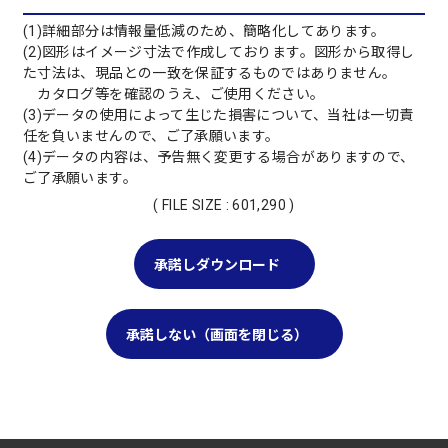
(1)詳細部分は情報量低減のため、簡略化してあります。
(2)図形はイメージ寸法で作成しております。図形から取得し
た寸法は、現品との一致を保証するものではありません。
カタログ等を確認のうえ、ご使用ください。
(3)データの使用によって生じた損害について、当社は一切責
任を負いませんので、ご了承願います。
(4)データの内容は、予告無く変更する場合がありますので、
ご了承願います。
( FILE SIZE : 601,290 )
承諾しダウンロード
承諾しない（画面を閉じる）