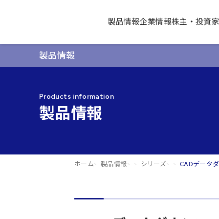
製品情報
企業情報
株主・投資
製品情報
Products information
製品情報
ホーム
製品情報
シリーズ
CADデータ