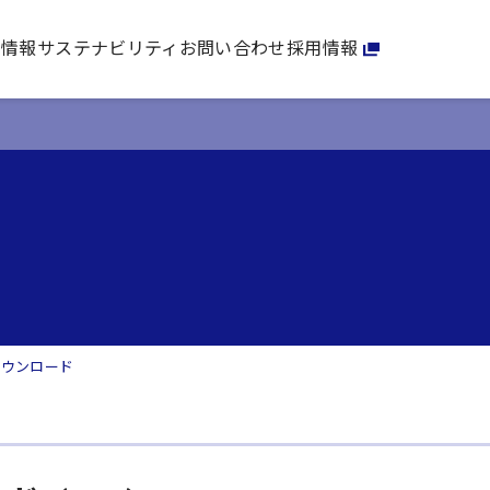
家情報
サステナビリティ
お問い合わせ
採用情報
ダウンロード