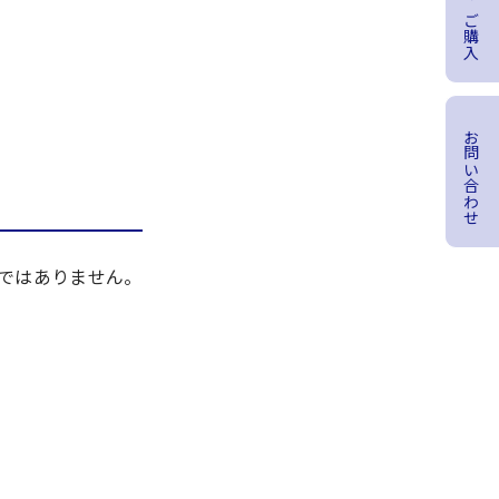
商品のご購入
お問い合わせ
のではありません。