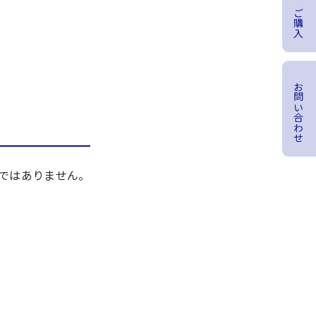
商品のご購入
お問い合わせ
のではありません。