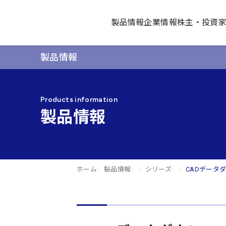
製品情報
企業情報
株主・投資
製品情報
Products information
製品情報
ホーム
製品情報
シリーズ
CADデータ