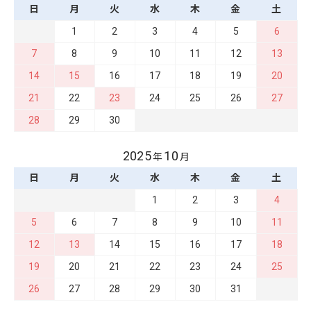
日
月
火
水
木
金
土
1
2
3
4
5
6
7
8
9
10
11
12
13
14
15
16
17
18
19
20
21
22
23
24
25
26
27
28
29
30
2025
10
年
月
日
月
火
水
木
金
土
1
2
3
4
5
6
7
8
9
10
11
12
13
14
15
16
17
18
19
20
21
22
23
24
25
26
27
28
29
30
31