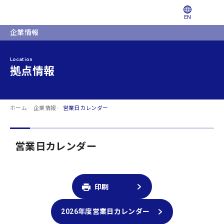
EN
企業情報
Location
拠点情報
ホーム
企業情報
営業日カレンダー
営業日カレンダー
印刷
2026年度営業日カレンダー