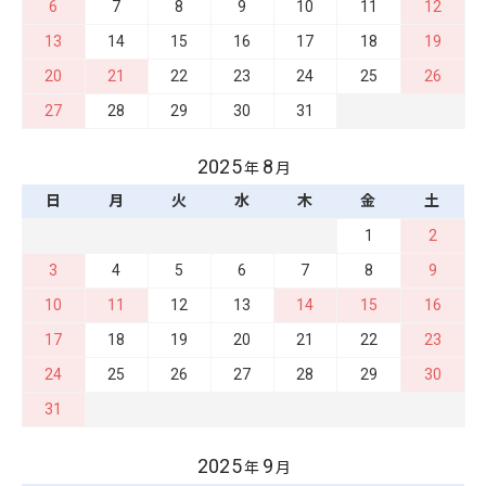
6
7
8
9
10
11
12
13
14
15
16
17
18
19
20
21
22
23
24
25
26
27
28
29
30
31
2025
8
年
月
日
月
火
水
木
金
土
1
2
3
4
5
6
7
8
9
10
11
12
13
14
15
16
17
18
19
20
21
22
23
24
25
26
27
28
29
30
31
2025
9
年
月