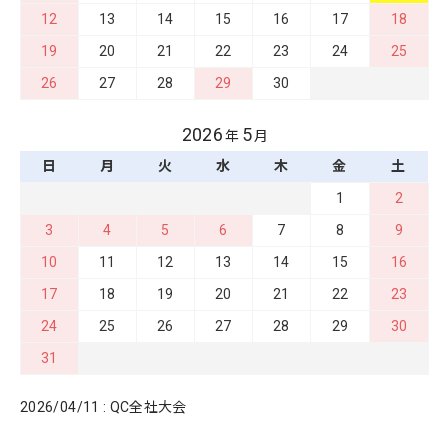
12
13
14
15
16
17
18
19
20
21
22
23
24
25
26
27
28
29
30
2026
5
年
月
日
月
火
水
木
金
土
1
2
3
4
5
6
7
8
9
10
11
12
13
14
15
16
17
18
19
20
21
22
23
24
25
26
27
28
29
30
31
2026/04/11 : QC全社大会