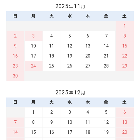
2025
11
年
月
日
月
火
水
木
金
土
1
2
3
4
5
6
7
8
9
10
11
12
13
14
15
16
17
18
19
20
21
22
23
24
25
26
27
28
29
30
2025
12
年
月
日
月
火
水
木
金
土
1
2
3
4
5
6
7
8
9
10
11
12
13
14
15
16
17
18
19
20