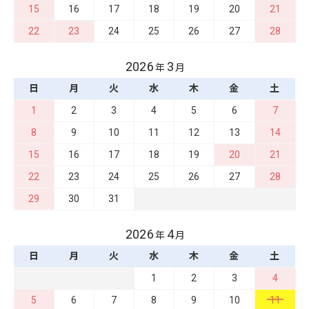
15
16
17
18
19
20
21
22
23
24
25
26
27
28
2026
3
年
月
日
月
火
水
木
金
土
1
2
3
4
5
6
7
8
9
10
11
12
13
14
15
16
17
18
19
20
21
22
23
24
25
26
27
28
29
30
31
2026
4
年
月
日
月
火
水
木
金
土
1
2
3
4
5
6
7
8
9
10
11