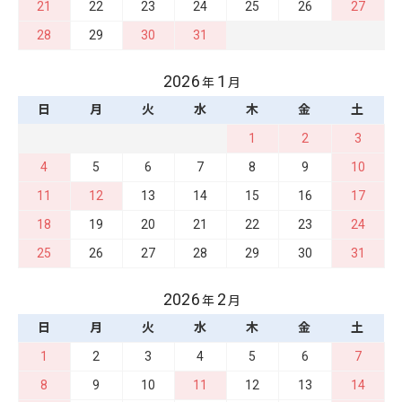
21
22
23
24
25
26
27
28
29
30
31
2026
1
年
月
日
月
火
水
木
金
土
1
2
3
4
5
6
7
8
9
10
11
12
13
14
15
16
17
18
19
20
21
22
23
24
25
26
27
28
29
30
31
2026
2
年
月
日
月
火
水
木
金
土
1
2
3
4
5
6
7
8
9
10
11
12
13
14