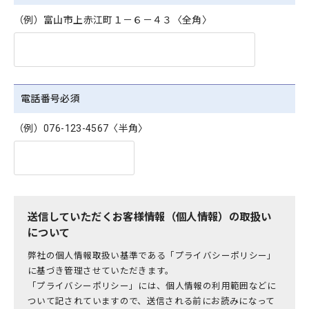
（例）富山市上赤江町１－６－４３〈全角〉
電話番号
必須
（例）076-123-4567〈半角〉
送信していただくお客様情報（個人情報）の取扱い
について
弊社の個人情報取扱い基準である「プライバシーポリシー」
に基づき管理させていただきます。
「プライバシーポリシー」には、個人情報の利用範囲などに
ついて記されていますので、送信される前にお読みになって