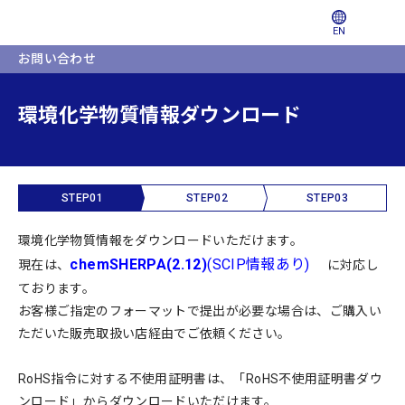
EN
お問い合わせ
環境化学物質情報ダウンロード
STEP01
STEP02
STEP03
環境化学物質情報をダウンロードいただけます。
chemSHERPA(2.12)
(SCIP情報あり)
現在は、
に対応し
ております。
お客様ご指定のフォーマットで提出が必要な場合は、ご購入い
ただいた販売取扱い店経由でご依頼ください。
RoHS指令に対する不使用証明書は、「RoHS不使用証明書ダウ
ンロード」からダウンロードいただけます。