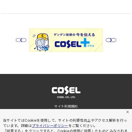
サイト利用規約
プライバシーポリシー
サイトマップ
当サイトではCookieを使用して、サイトの利便性向上やアクセス解析を行っ
ています。詳細は
プライバシーポリシー
をご覧ください。
「同意する」をクリックすると、Cookieの使用に同意したものとみなされま