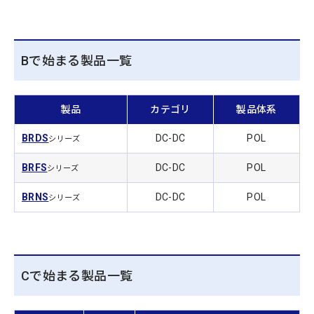
Bで始まる製品一覧
製品
カテゴリ
製品体系
BRDS
DC-DC
POL
シリーズ
BRFS
DC-DC
POL
シリーズ
BRNS
DC-DC
POL
シリーズ
Cで始まる製品一覧