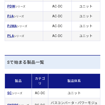
PDW
AC-DC
ユニット
シリーズ
PJA
AC-DC
ユニット
シリーズ
PJMA
AC-DC
ユニット
シリーズ
PLA
AC-DC
ユニット
シリーズ
Sで始まる製品一覧
カテゴ
製品
製品体系
リ
SC
AC-DC
ユニット
シリーズ
バスコンバータ・パワーモジュ