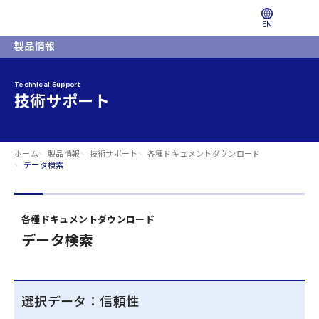
EN
製品情報
Technical Support
技術サポート
ホーム
製品情報
技術サポート
各種ドキュメントダウンロード
データ検索
各種ドキュメントダウンロード
データ検索
選択データ：信頼性