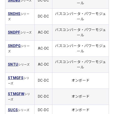
SNDBS
DC-DC
シリーズ
ール
SNDHS
バスコンバータ・パワーモジュ
シリー
DC-DC
ール
ズ
バスコンバータ・パワーモジュ
SNDPF
AC-DC
シリーズ
ール
SNDPG
バスコンバータ・パワーモジュ
シリー
AC-DC
ール
ズ
バスコンバータ・パワーモジュ
SNTU
AC-DC
シリーズ
ール
STMGFS
シリ
DC-DC
オンボード
ーズ
STMGFW
シリ
DC-DC
オンボード
ーズ
SUCS
DC-DC
オンボード
シリーズ