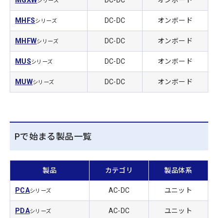
MGXW
DC-DC
オンボード
シリーズ
MHFS
DC-DC
オンボード
シリーズ
MHFW
DC-DC
オンボード
シリーズ
MUS
DC-DC
オンボード
シリーズ
MUW
DC-DC
オンボード
シリーズ
Pで始まる製品一覧
製品
カテゴリ
製品体系
PCA
AC-DC
ユニット
シリーズ
PDA
AC-DC
ユニット
シリーズ