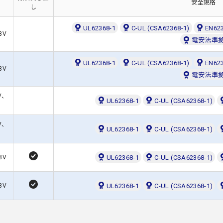
安全規格
し
UL62368-1
C-UL (CSA62368-1)
EN62
8V
電安法準
UL62368-1
C-UL (CSA62368-1)
EN62
8V
電安法準
V、
UL62368-1
C-UL (CSA62368-1)
V、
UL62368-1
C-UL (CSA62368-1)
8V
UL62368-1
C-UL (CSA62368-1)
8V
UL62368-1
C-UL (CSA62368-1)