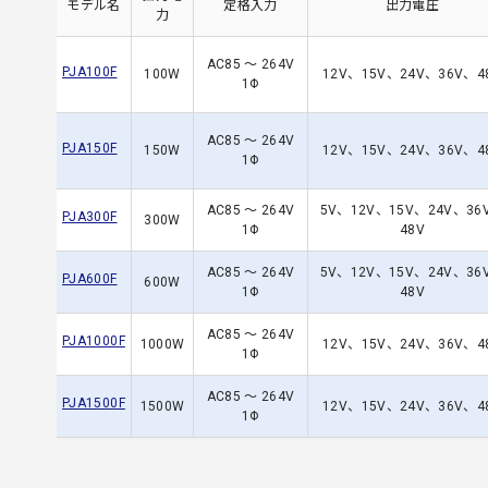
モデル名
定格入力
出力電圧
力
AC85 ～ 264V
PJA100F
100W
12V、15V、24V、36V、4
1Φ
AC85 ～ 264V
PJA150F
150W
12V、15V、24V、36V、4
1Φ
AC85 ～ 264V
5V、12V、15V、24V、36
PJA300F
300W
1Φ
48V
AC85 ～ 264V
5V、12V、15V、24V、36
PJA600F
600W
1Φ
48V
AC85 ～ 264V
PJA1000F
1000W
12V、15V、24V、36V、4
1Φ
AC85 ～ 264V
PJA1500F
1500W
12V、15V、24V、36V、4
1Φ