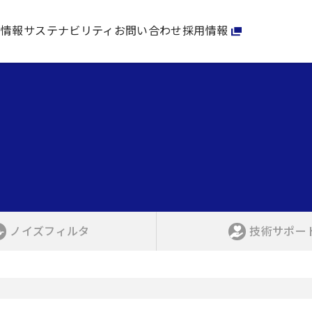
家情報
サステナビリティ
お問い合わせ
採用情報
ノイズフィルタ
技術サポー