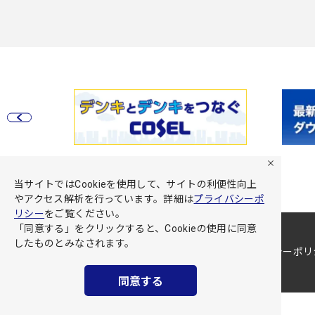
当サイトではCookieを使用して、サイトの利便性向上
やアクセス解析を行っています。詳細は
プライバシーポ
リシー
をご覧ください。
「同意する」をクリックすると、Cookieの使用に同意
したものとみなされます。
サイト利用規約
プライバシーポリ
同意する